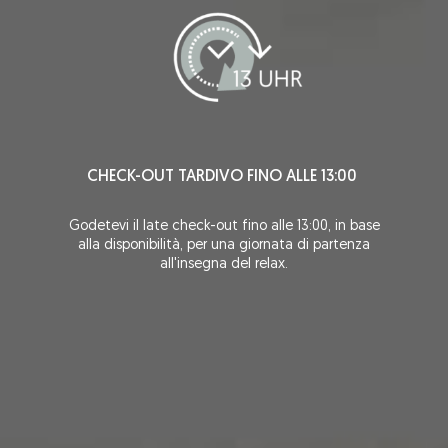
CHECK-OUT TARDIVO FINO ALLE 13:00
Godetevi il late check-out fino alle 13:00, in base
alla disponibilità, per una giornata di partenza
all'insegna del relax.