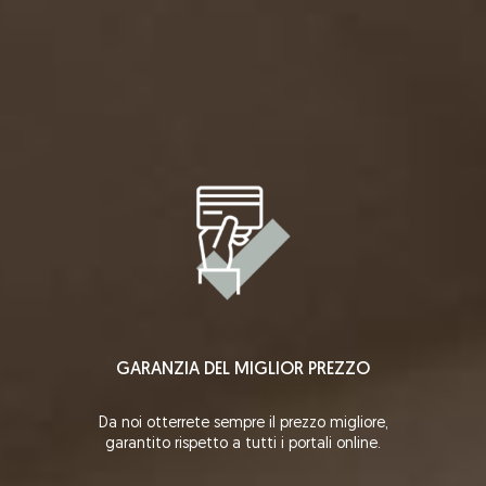
GARANZIA DEL MIGLIOR PREZZO
Da noi otterrete sempre il prezzo migliore,
garantito rispetto a tutti i portali online.