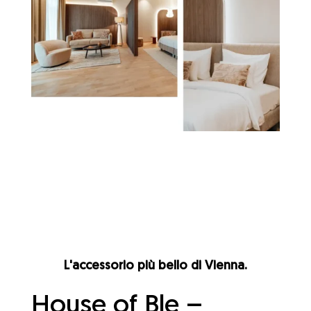
L'accessorio più bello di Vienna.
House of Ble –