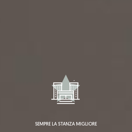
SEMPRE LA STANZA MIGLIORE