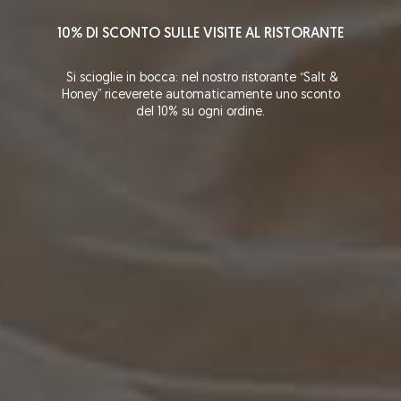
10% DI SCONTO SULLE VISITE AL RISTORANTE
Si scioglie in bocca: nel nostro ristorante “Salt &
Honey” riceverete automaticamente uno sconto
del 10% su ogni ordine.