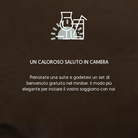
UN CALOROSO SALUTO IN CAMERA
Prenotate una suite e godetevi un set di
benvenuto gratuito nel minibar: il modo più
elegante per iniziare il vostro soggiorno con noi.