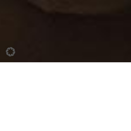
PRENOTA UNA CAMERA