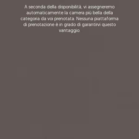
A seconda della disponibilità, vi assegneremo
automaticamente la camera più bella della
categoria da voi prenotata. Nessuna piattaforma
di prenotazione è in grado di garantirvi questo
vantaggio.