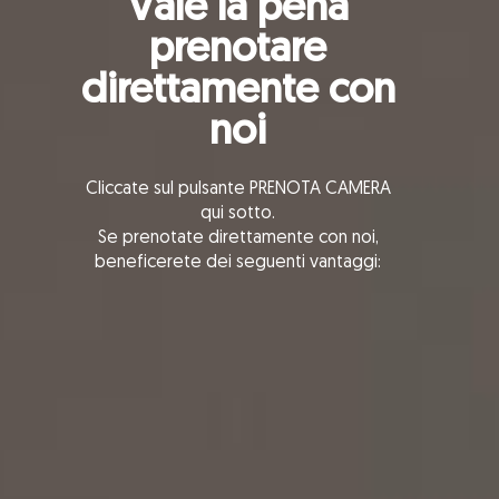
Vale la pena
prenotare
direttamente con
noi
Cliccate sul pulsante PRENOTA CAMERA
qui sotto.
Se prenotate direttamente con noi,
beneficerete dei seguenti vantaggi: