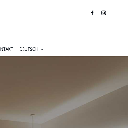
NTAKT
DEUTSCH