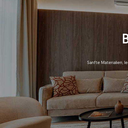
Frühstück