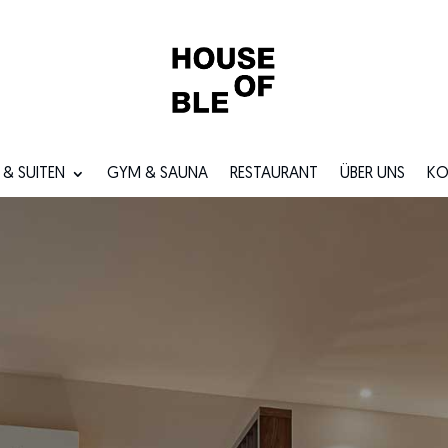
 & SUITEN
GYM & SAUNA
RESTAURANT
ÜBER UNS
KO