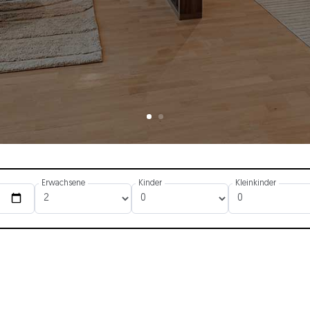
Erwachsene
Kinder
Kleinkinder