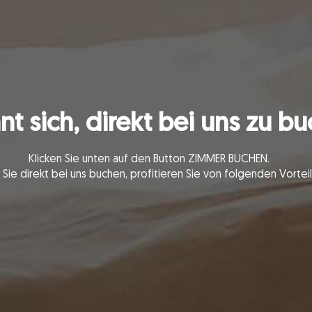
hnt sich, direkt bei uns zu b
Klicken Sie unten auf den Button ZIMMER BUCHEN.
Sie direkt bei uns buchen, profitieren Sie von folgenden Vorteil