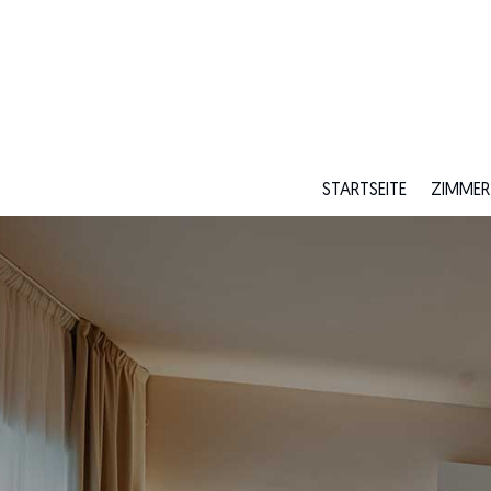
STARTSEITE
ZIMMER