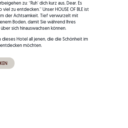
rbeigehen zu: “Ruh’ dich kurz aus, Dear. Es
o viel zu entdecken.” Unser HOUSE OF BLE ist
m der Achtsamkeit. Tief verwurzelt mit
enem Boden, damit Sie während Ihres
 über sich hinauswachsen können.
dieses Hotel all jenen, die die Schönheit im
 entdecken möchten.
KEN