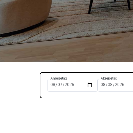
Anreisetag
Abreisetag