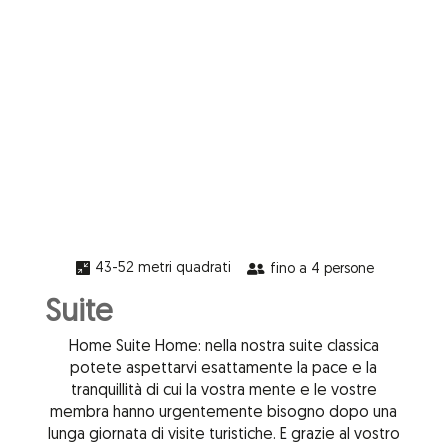
43-52 metri quadrati

fino a 4 persone

Suite
Home Suite Home: nella nostra suite classica
potete aspettarvi esattamente la pace e la
tranquillità di cui la vostra mente e le vostre
membra hanno urgentemente bisogno dopo una
lunga giornata di visite turistiche. E grazie al vostro