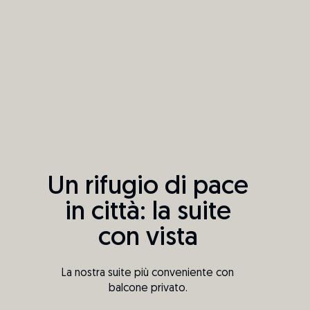
Un rifugio di pace
in città: la suite
con vista
La nostra suite più conveniente con
balcone privato.