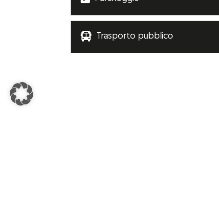

Trasporto pubblico