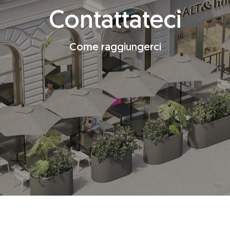
Contattateci
Come raggiungerci