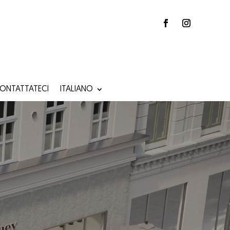
ONTATTATECI
ITALIANO