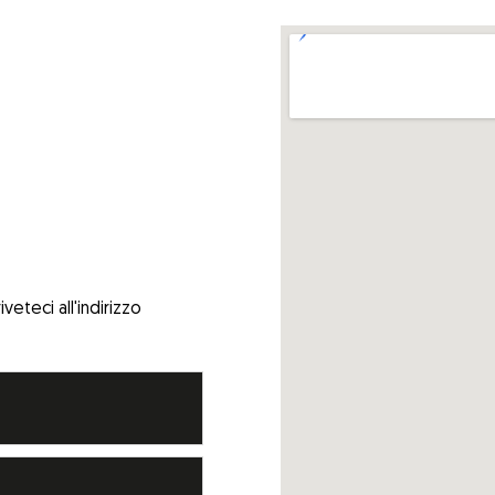
veteci all'indirizzo