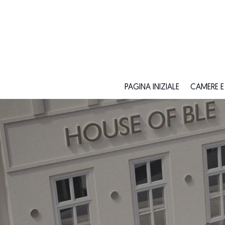
PAGINA INIZIALE
CAMERE E 