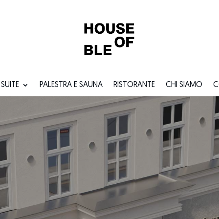
SUITE
PALESTRA E SAUNA
RISTORANTE
CHI SIAMO
C