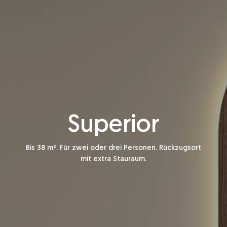
Superior
Bis 38 m². Für zwei oder drei Personen. Rückzugsort
mit extra Stauraum.