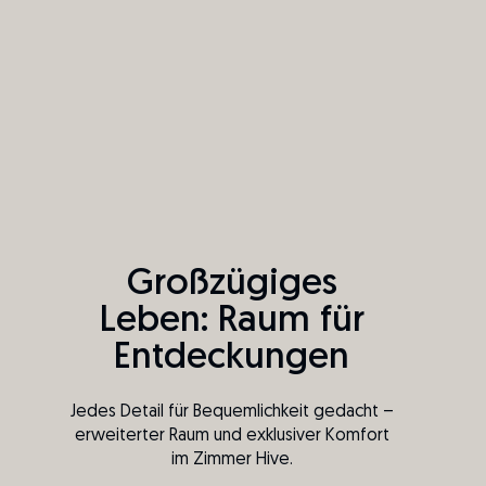
Großzügiges
Leben: Raum für
Entdeckungen
Jedes Detail für Bequemlichkeit gedacht –
erweiterter Raum und exklusiver Komfort
im Zimmer Hive.