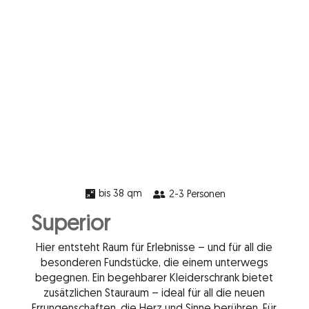
bis 38 qm

2-3 Personen

Superior
Hier entsteht Raum für Erlebnisse – und für all die
besonderen Fundstücke, die einem unterwegs
begegnen. Ein begehbarer Kleiderschrank bietet
zusätzlichen Stauraum – ideal für all die neuen